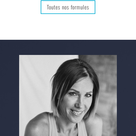
Toutes nos formules