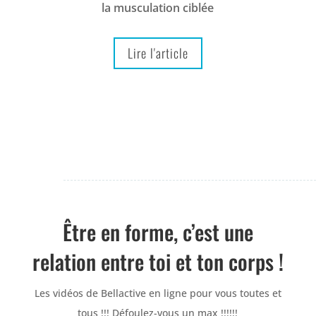
la musculation ciblée
Lire l'article
Être en forme, c’est une
relation entre toi et ton corps !
Les vidéos de Bellactive en ligne pour vous toutes et
tous !!! Défoulez-vous un max !!!!!!