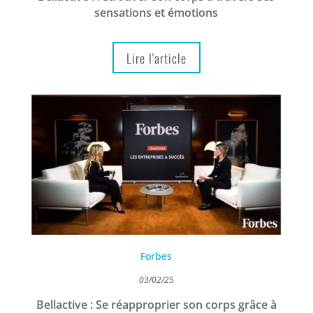
sensations et émotions
Lire l'article
Forbes
03/02/25
Bellactive : Se réapproprier son corps grâce à