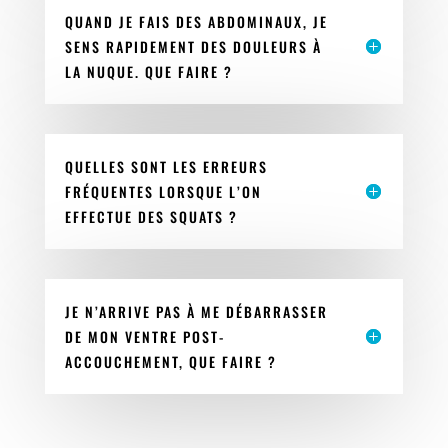
QUAND JE FAIS DES ABDOMINAUX, JE
SENS RAPIDEMENT DES DOULEURS À
LA NUQUE. QUE FAIRE ?
QUELLES SONT LES ERREURS
FRÉQUENTES LORSQUE L’ON
EFFECTUE DES SQUATS ?
JE N’ARRIVE PAS À ME DÉBARRASSER
DE MON VENTRE POST-
ACCOUCHEMENT, QUE FAIRE ?