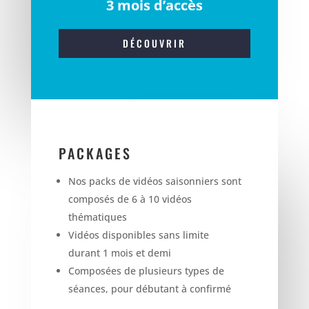
3 mois d’accès
DÉCOUVRIR
PACKAGES
Nos packs de vidéos saisonniers sont
composés de 6 à 10 vidéos
thématiques
Vidéos disponibles sans limite
durant 1 mois et demi
Composées de plusieurs types de
séances, pour débutant à confirmé