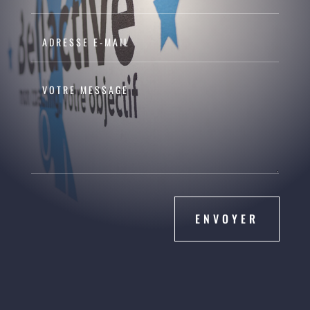
ENVOYER