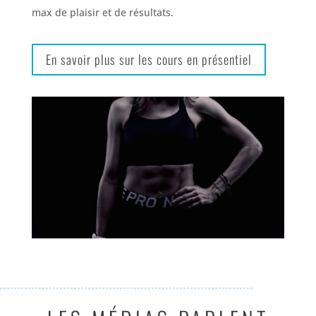
max de plaisir et de résultats.
En savoir plus sur les cours en présentiel