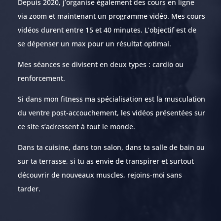
Depuis 2020, j’organise également des cours en ligne
via zoom et maintenant un programme vidéo.
Mes cours
vidéos durent entre 15 et 40 minutes. L’objectif est de
se dépenser un max pour un résultat optimal.
Mes séances se divisent en deux types : cardio ou
renforcement.
Si dans mon fitness ma spécialisation est la musculation
du ventre post-accouchement, les vidéos présentées sur
ce site s’adressent à tout le monde.
Dans ta cuisine, dans ton salon, dans ta salle de bain ou
sur ta terrasse, si tu as envie de transpirer et surtout
découvrir de nouveaux muscles, rejoins-moi sans
tarder.