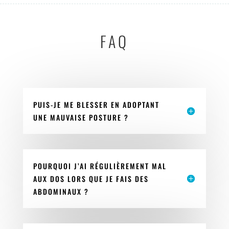
FAQ
PUIS-JE ME BLESSER EN ADOPTANT
UNE MAUVAISE POSTURE ?
POURQUOI J’AI RÉGULIÈREMENT MAL
AUX DOS LORS QUE JE FAIS DES
ABDOMINAUX ?