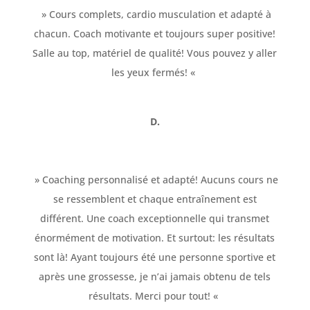
»
Cours complets, cardio musculation et adapté à
chacun. Coach motivante et toujours super positive!
Salle au top, matériel de qualité! Vous pouvez y aller
les yeux fermés!
«
D.
» Coaching personnalisé et adapté! Aucuns cours ne
se ressemblent et chaque entraînement est
différent. Une coach exceptionnelle qui transmet
énormément de motivation. Et surtout: les résultats
sont là! Ayant toujours été une personne sportive et
après une grossesse, je n’ai jamais obtenu de tels
résultats. Merci pour tout! «