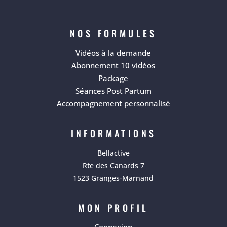
NOS FORMULES
Vidéos à la demande
Abonnement 10 vidéos
Package
Séances Post Partum
Accompagnement personnalisé
INFORMATIONS
Bellactive
Rte des Canards 7
1523 Granges-Marnand
MON PROFIL
Connexion