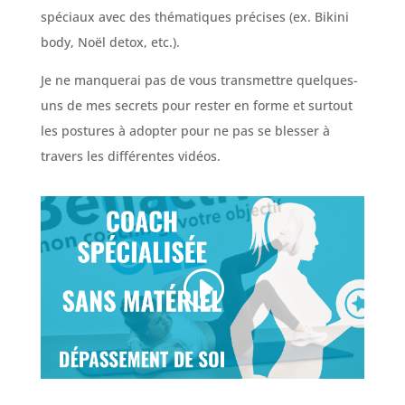
spéciaux avec des thématiques précises (ex. Bikini
body, Noël detox, etc.).
Je ne manquerai pas de vous transmettre quelques-
uns de mes secrets pour rester en forme et surtout
les postures à adopter pour ne pas se blesser à
travers les différentes vidéos.