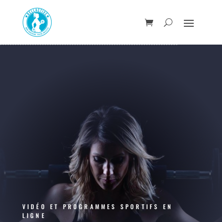
VIDÉO ET PROGRAMMES SPORTIFS EN
LIGNE