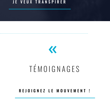
JE VEUX TRANSPIRER
«
TÉMOIGNAGES
REJOIGNEZ LE MOUVEMENT !