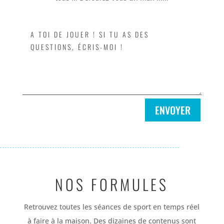
ENVOYER
NOS FORMULES
Retrouvez toutes les séances de sport en temps réel
à faire à la maison. Des dizaines de contenus sont