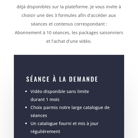
déjà disponibles sur la plateforme. Je vous invite à
choisir une des 3 formules afin d’accéder aux
séances et contenus correspondant :
Abonnement à 10 séances, les packages saisonniers
et l’achat d’une vidéo.
SÉANCE À LA DEMANDE
Vidéo disponible sans limite
durant 1 mois
Choix parmis notre large catalogue de
séances
Un catalogue fourni et mis à jour
régulièrement