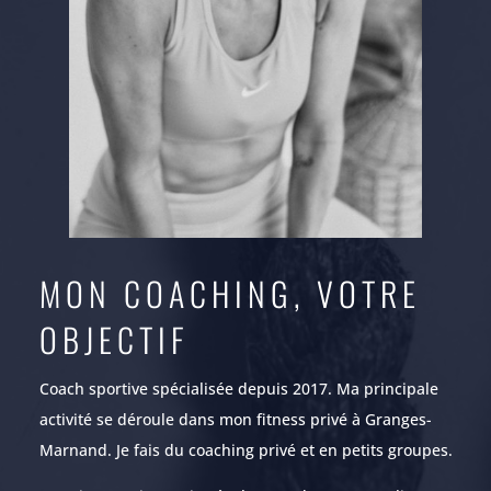
MON COACHING, VOTRE
OBJECTIF
Coach sportive spécialisée depuis 2017. Ma principale
activité se déroule dans mon fitness privé à Granges-
Marnand. Je fais du coaching privé et en petits groupes.