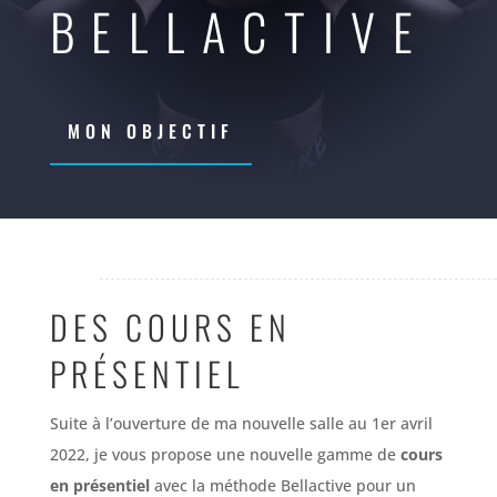
BELLACTIVE
MON OBJECTIF
DES COURS EN
PRÉSENTIEL
Suite à l’ouverture de ma nouvelle salle au 1er avril
2022, je vous propose une nouvelle gamme de
cours
en présentiel
avec la méthode Bellactive pour un