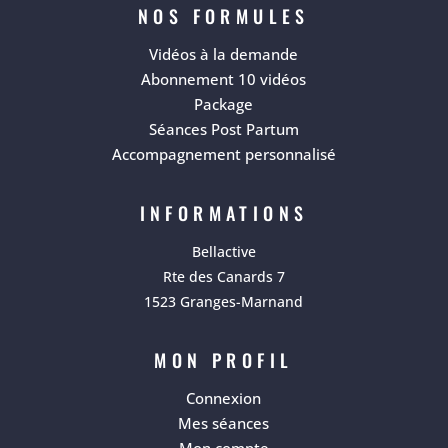
NOS FORMULES
Vidéos à la demande
Abonnement 10 vidéos
Package
Séances Post Partum
Accompagnement personnalisé
INFORMATIONS
Bellactive
Rte des Canards 7
1523 Granges-Marnand
MON PROFIL
Connexion
Mes séances