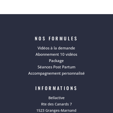
NOS FORMULES
Vidéos à la demande
Abonnement 10 vidéos
Package
Séances Post Partum
Accompagnement personnalisé
INFORMATIONS
Bellactive
Rte des Canards 7
1523 Granges-Marnand